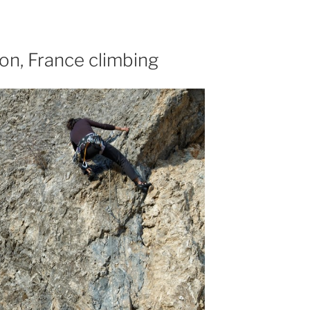
on, France climbing