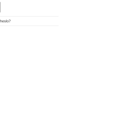
 heslo?