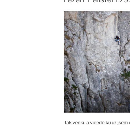
Tak venku a vícedélku už jsem