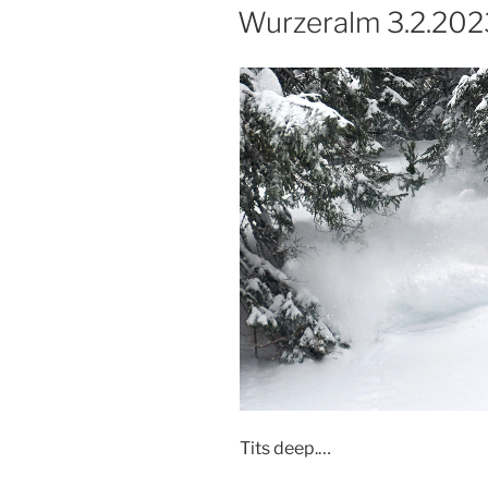
Wurzeralm 3.2.202
Tits deep.…