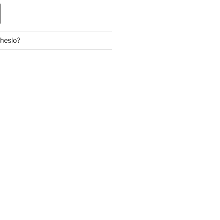
 heslo?