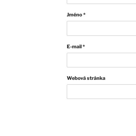
Jméno
*
E-mail
*
Webová stránka