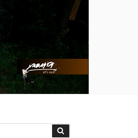
Hledání