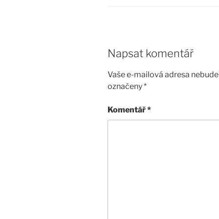
Napsat komentář
Vaše e-mailová adresa nebude 
označeny
*
Komentář
*