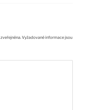
zveřejněna.
Vyžadované informace jsou