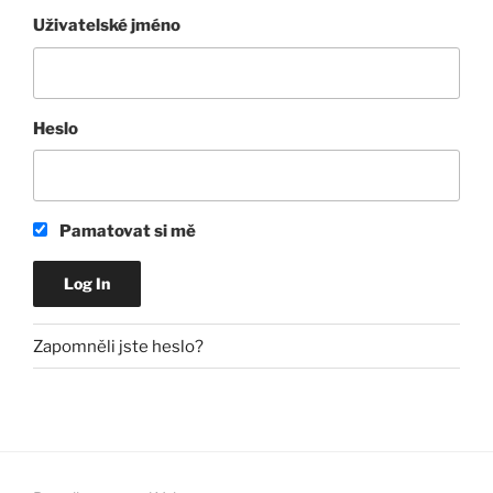
Uživatelské jméno
Heslo
Pamatovat si mě
Zapomněli jste heslo?